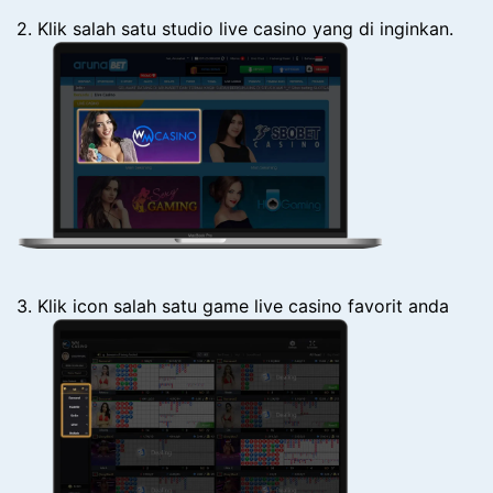
2. Klik salah satu studio live casino yang di inginkan.
3. Klik icon salah satu game live casino favorit anda