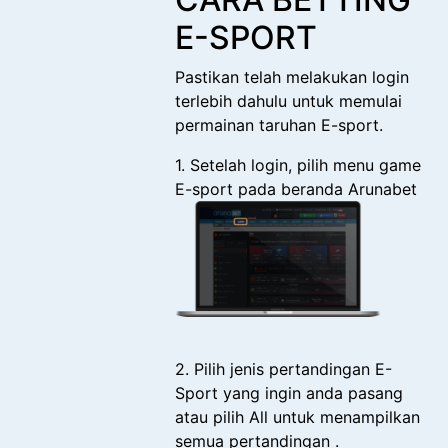
E-SPORT
Pastikan telah melakukan login
terlebih dahulu untuk memulai
permainan taruhan E-sport.
1. Setelah login, pilih menu game
E-sport pada beranda Arunabet
2. Pilih jenis pertandingan E-
Sport yang ingin anda pasang
atau pilih All untuk menampilkan
semua pertandingan .