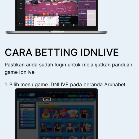
CARA BETTING IDNLIVE
Pastikan anda sudah login untuk melanjutkan panduan
game idnlive
1. Pilih menu game IDNLIVE pada beranda Arunabet.