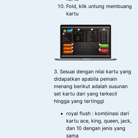
Fold, klik untung membuang
kartu
3. Sesuai dengan nilai kartu yang
didapatkan apabila pemain
menang berikut adalah susunan
set kartu dari yang terkecil
hingga yang tertinggi
royal flush : kombinasi dari
kartu ace, king, queen, jack,
dan 10 dengan jenis yang
sama