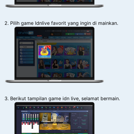
2. Pilih game Idnlive favorit yang ingin di mainkan.
3. Berikut tampilan game idn live, selamat bermain.