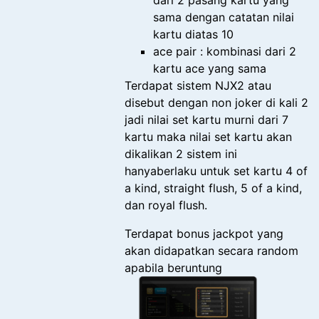
dari 2 pasang kartu yang
sama dengan catatan nilai
kartu diatas 10
ace pair : kombinasi dari 2
kartu ace yang sama
Terdapat sistem NJX2 atau
disebut dengan non joker di kali 2
jadi nilai set kartu murni dari 7
kartu maka nilai set kartu akan
dikalikan 2 sistem ini
hanyaberlaku untuk set kartu 4 of
a kind, straight flush, 5 of a kind,
dan royal flush.
Terdapat bonus jackpot yang
akan didapatkan secara random
apabila beruntung