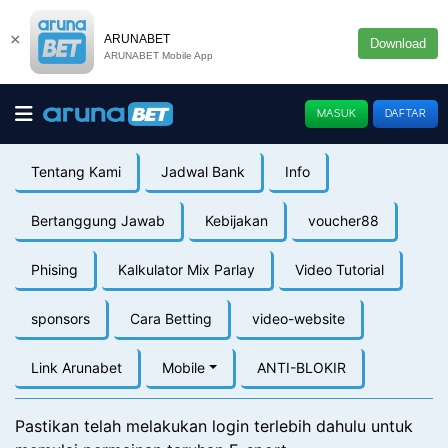
×
ARUNABET
Download
ARUNABET Mobile App
MASUK
DAFTAR
Tentang Kami
Jadwal Bank
Info
Bertanggung Jawab
Kebijakan
voucher88
Phising
Kalkulator Mix Parlay
Video Tutorial
sponsors
Cara Betting
video-website
Link Arunabet
Mobile
ANTI-BLOKIR
Pastikan telah melakukan login terlebih dahulu untuk