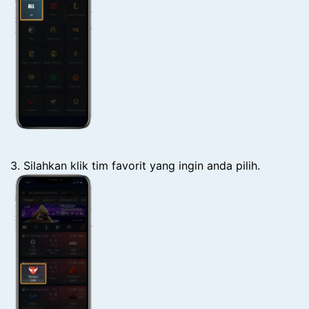
3. Silahkan klik tim favorit yang ingin anda pilih.