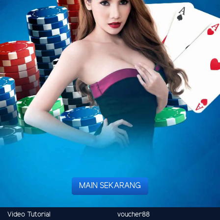
MAIN SEKARANG
Video Tutorial
voucher88